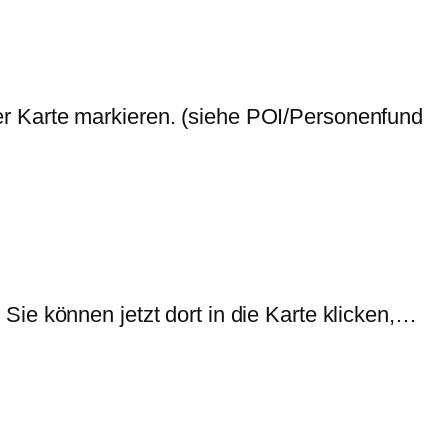
r Karte markieren. (siehe POI/Personenfund
ie können jetzt dort in die Karte klicken,…