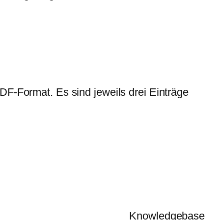
DF-Format. Es sind jeweils drei Einträge
Knowledgebase