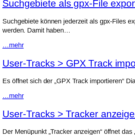
Suchgebiete als gpx-File expor
Suchgebiete können jederzeit als gpx-Files ex
werden. Damit haben…
…mehr
User-Tracks > GPX Track impo
Es öffnet sich der „GPX Track importieren“ 
…mehr
User-Tracks > Tracker anzeig
Der Menüpunkt „Tracker anzeigen“ öffnet das 