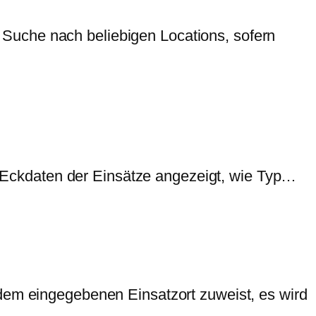
Suche nach beliebigen Locations, sofern
ten Eckdaten der Einsätze angezeigt, wie Typ…
 dem eingegebenen Einsatzort zuweist, es wird