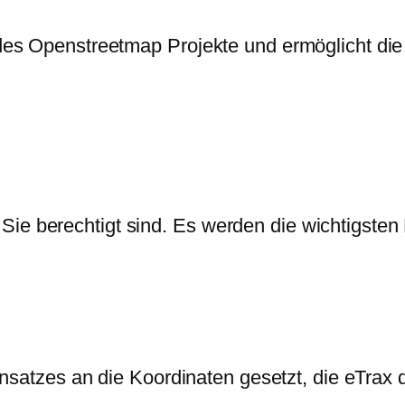
es Openstreetmap Projekte und ermöglicht die 
ie Sie berechtigt sind. Es werden die wichtigs
insatzes an die Koordinaten gesetzt, die eTrax