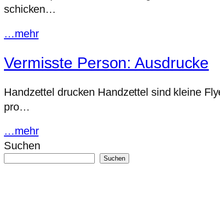
schicken…
…mehr
Vermisste Person: Ausdrucke
Handzettel drucken Handzettel sind kleine Fly
pro…
…mehr
Suchen
Suchen