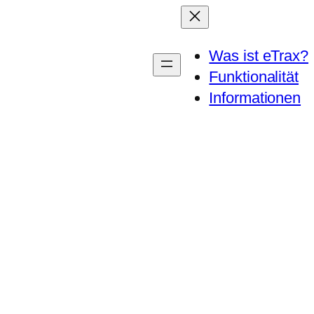
Was ist eTrax?
Funktionalität
Informationen