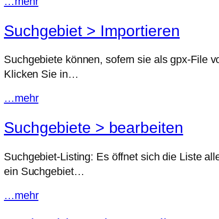
…mehr
Suchgebiet > Importieren
Suchgebiete können, sofern sie als gpx-File 
Klicken Sie in…
…mehr
Suchgebiete > bearbeiten
Suchgebiet-Listing: Es öffnet sich die Liste 
ein Suchgebiet…
…mehr