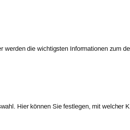
ier werden die wichtigsten Informationen zum d
ahl. Hier können Sie festlegen, mit welcher Ka