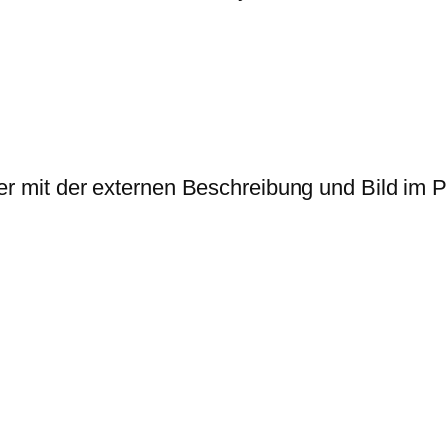
er mit der externen Beschreibung und Bild im P