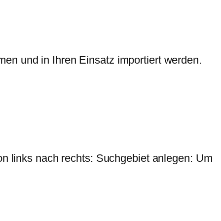
en und in Ihren Einsatz importiert werden.
von links nach rechts: Suchgebiet anlegen: Um