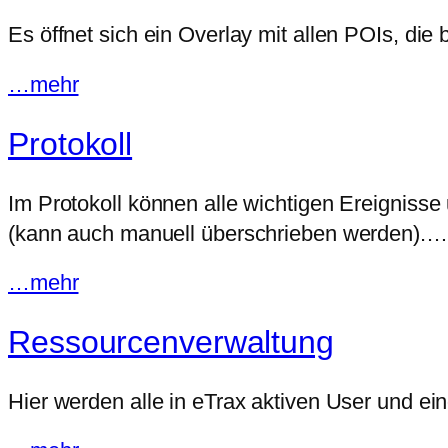
Es öffnet sich ein Overlay mit allen POIs, di
…mehr
Protokoll
Im Protokoll können alle wichtigen Ereignis
(kann auch manuell überschrieben werden).…
…mehr
Ressourcenverwaltung
Hier werden alle in eTrax aktiven User und 