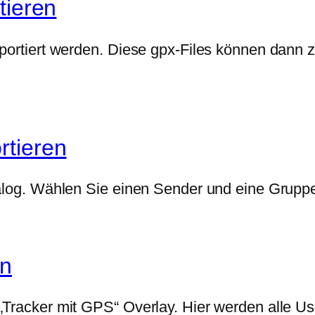
tieren
portiert werden. Diese gpx-Files können dann z
rtieren
Dialog. Wählen Sie einen Sender und eine Grup
en
„Tracker mit GPS“ Overlay. Hier werden alle Us