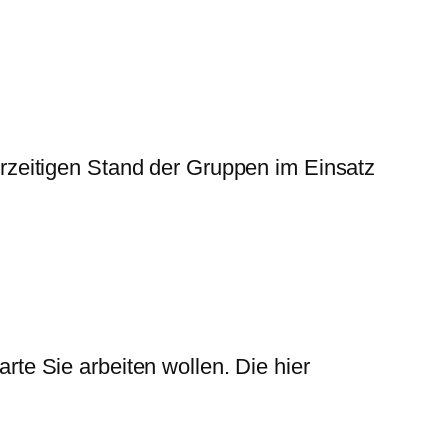
erzeitigen Stand der Gruppen im Einsatz
rte Sie arbeiten wollen. Die hier