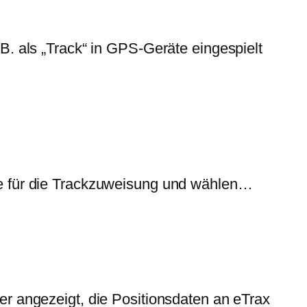
B. als „Track“ in GPS-Geräte eingespielt
pe für die Trackzuweisung und wählen…
er angezeigt, die Positionsdaten an eTrax