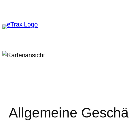
Zum
Inhalt
springen
Allgemeine Geschä