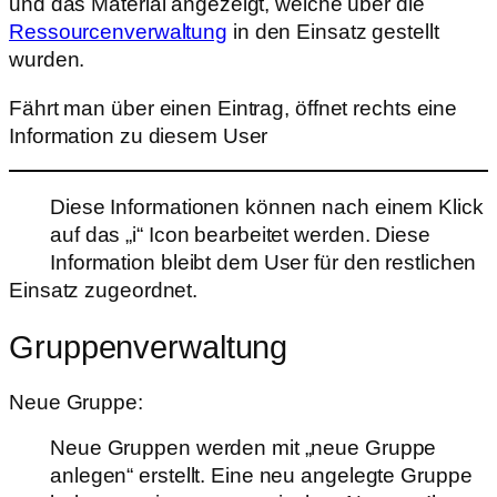
und das Material angezeigt, welche über die
Ressourcenverwaltung
in den Einsatz gestellt
wurden.
Fährt man über einen Eintrag, öffnet rechts eine
Information zu diesem User
Diese Informationen können nach einem Klick
auf das „i“ Icon bearbeitet werden. Diese
Information bleibt dem User für den restlichen
Einsatz zugeordnet.
Gruppenverwaltung
Neue Gruppe:
Neue Gruppen werden mit „neue Gruppe
anlegen“ erstellt. Eine neu angelegte Gruppe