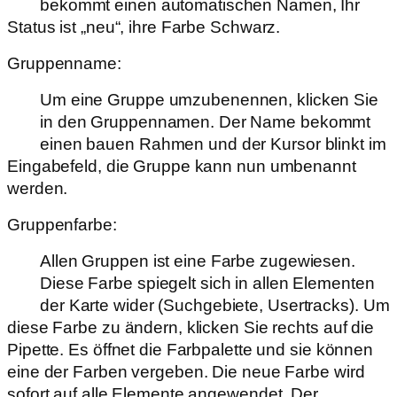
bekommt einen automatischen Namen, Ihr
Status ist „neu“, ihre Farbe Schwarz.
Gruppenname:
Um eine Gruppe umzubenennen, klicken Sie
in den Gruppennamen. Der Name bekommt
einen bauen Rahmen und der Kursor blinkt im
Eingabefeld, die Gruppe kann nun umbenannt
werden.
Gruppenfarbe:
Allen Gruppen ist eine Farbe zugewiesen.
Diese Farbe spiegelt sich in allen Elementen
der Karte wider (Suchgebiete, Usertracks). Um
diese Farbe zu ändern, klicken Sie rechts auf die
Pipette. Es öffnet die Farbpalette und sie können
eine der Farben vergeben. Die neue Farbe wird
sofort auf alle Elemente angewendet. Der