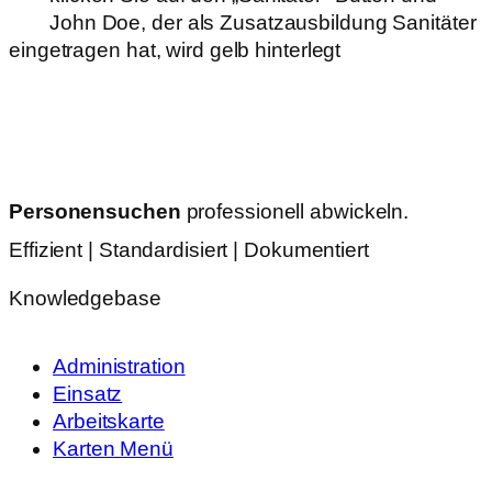
John Doe, der als Zusatzausbildung Sanitäter
eingetragen hat, wird gelb hinterlegt
Personensuchen
professionell abwickeln.
Effizient | Standardisiert | Dokumentiert
Knowledgebase
Administration
Einsatz
Arbeitskarte
Karten Menü