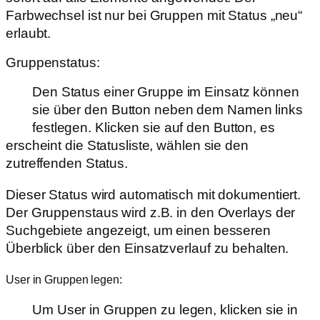
Farbwechsel ist nur bei Gruppen mit Status „neu“
erlaubt.
Gruppenstatus:
Den Status einer Gruppe im Einsatz können
sie über den Button neben dem Namen links
festlegen. Klicken sie auf den Button, es
erscheint die Statusliste, wählen sie den
zutreffenden Status.
Dieser Status wird automatisch mit dokumentiert.
Der Gruppenstaus wird z.B. in den Overlays der
Suchgebiete angezeigt, um einen besseren
Überblick über den Einsatzverlauf zu behalten.
User in Gruppen legen:
Um User in Gruppen zu legen, klicken sie in