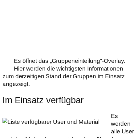
Es öffnet das „Gruppeneinteilung“-Overlay.
Hier werden die wichtigsten Informationen
zum derzeitigen Stand der Gruppen im Einsatz
angezeigt.
Im Einsatz verfügbar
Es
werden
alle User