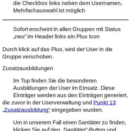
die Checkbox links neben dem Usernamen,
Mehrfachauswahl ist möglich
Sofort erscheint in allen Gruppen mit Status
„neu“ im Header links ein Plus Icon
Durch klick auf das Plus, wird der User in die
Gruppe verschoben.
Zusatzausbildungen
Im Top finden Sie die besonderen
Ausbildungen der User im Einsatz. Diese
Einträger werden aus den Einträgen generiert,
die zuvor in der Userverwaltung und
Punkt 13
„Zusatzausbildung“
eingegeben wurden.
Um in unserem Fall einen Sanitäter zu finden,
klicken Sie auf den „Sanitäter“-Button und