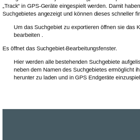
„Track“ in GPS-Geräte eingespielt werden. Damit habe
Suchgebietes angezeigt und können dieses schneller f
Um das Suchgebiet zu exportieren öffnen sie das
bearbeiten .
Es öffnet das Suchgebiet-Bearbeitungsfenster.
Hier werden alle bestehenden Suchgebiete aufgelis
neben dem Namen des Suchgebietes ermöglicht ihne
herunter zu laden und in GPS Endgeräte einzuspie