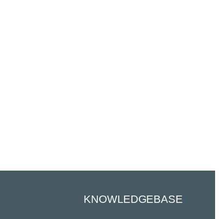
KNOWLEDGEBASE