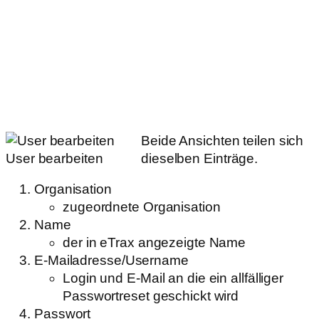
Beide Ansichten teilen sich
User bearbeiten
dieselben Einträge.
Organisation
zugeordnete Organisation
Name
der in eTrax angezeigte Name
E-Mailadresse/Username
Login und E-Mail an die ein allfälliger
Passwortreset geschickt wird
Passwort