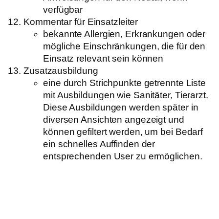
verfügbar
Kommentar für Einsatzleiter
bekannte Allergien, Erkrankungen oder
mögliche Einschränkungen, die für den
Einsatz relevant sein können
Zusatzausbildung
eine durch Strichpunkte getrennte Liste
mit Ausbildungen wie Sanitäter, Tierarzt.
Diese Ausbildungen werden später in
diversen Ansichten angezeigt und
können gefiltert werden, um bei Bedarf
ein schnelles Auffinden der
entsprechenden User zu ermöglichen.