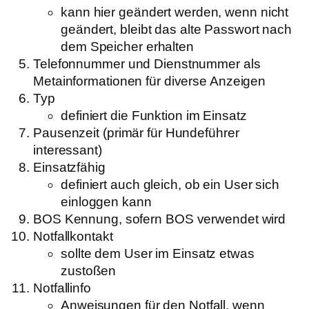
kann hier geändert werden, wenn nicht
geändert, bleibt das alte Passwort nach
dem Speicher erhalten
Telefonnummer und Dienstnummer als
Metainformationen für diverse Anzeigen
Typ
definiert die Funktion im Einsatz
Pausenzeit (primär für Hundeführer
interessant)
Einsatzfähig
definiert auch gleich, ob ein User sich
einloggen kann
BOS Kennung, sofern BOS verwendet wird
Notfallkontakt
sollte dem User im Einsatz etwas
zustoßen
Notfallinfo
Anweisungen für den Notfall, wenn