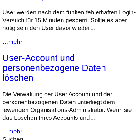
User werden nach dem fünften fehlerhaften Login-
Versuch für 15 Minuten gesperrt. Sollte es aber
nötig sein den User davor wieder…
…mehr
User-Account und
personenbezogene Daten
löschen
Die Verwaltung der User Account und der
personenbezogenen Daten unterliegt dem
jeweiligen Organisations-Administrator. Wenn sie
das Löschen Ihres Accounts und…
…mehr
Suchen