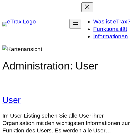
Zum
Inhalt
springen
Was ist eTrax?
Funktionalität
Informationen
Administration: User
User
Im User-Listing sehen Sie alle User ihrer
Organisation mit den wichtigsten Informationen zur
Funktion des Users. Es werden alle User…