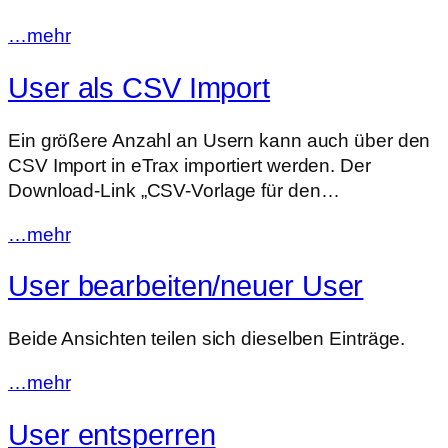
…mehr
User als CSV Import
Ein größere Anzahl an Usern kann auch über den
CSV Import in eTrax importiert werden. Der
Download-Link „CSV-Vorlage für den…
…mehr
User bearbeiten/neuer User
Beide Ansichten teilen sich dieselben Einträge.
…mehr
User entsperren