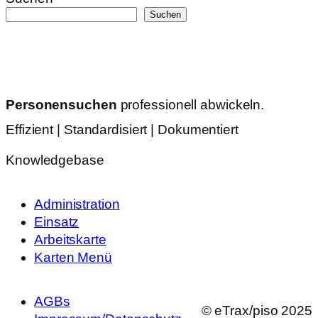
Suchen
Personensuchen
professionell abwickeln.
Effizient | Standardisiert | Dokumentiert
Knowledgebase
Administration
Einsatz
Arbeitskarte
Karten Menü
AGBs
© eTrax/piso 2025