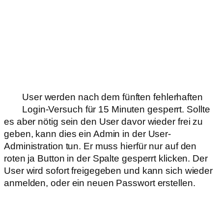
User werden nach dem fünften fehlerhaften
Login-Versuch für 15 Minuten gesperrt. Sollte
es aber nötig sein den User davor wieder frei zu
geben, kann dies ein Admin in der User-
Administration tun. Er muss hierfür nur auf den
roten ja Button in der Spalte gesperrt klicken. Der
User wird sofort freigegeben und kann sich wieder
anmelden, oder ein neuen Passwort erstellen.