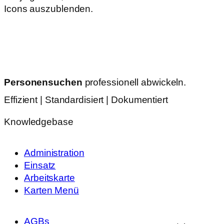
Icons auszublenden.
Personensuchen
professionell abwickeln.
Effizient | Standardisiert | Dokumentiert
Knowledgebase
Administration
Einsatz
Arbeitskarte
Karten Menü
AGBs