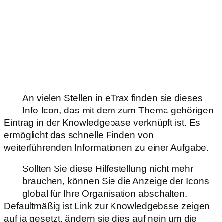
An vielen Stellen in eTrax finden sie dieses
Info-Icon, das mit dem zum Thema gehörigen
Eintrag in der Knowledgebase verknüpft ist. Es
ermöglicht das schnelle Finden von
weiterführenden Informationen zu einer Aufgabe.
Sollten Sie diese Hilfestellung nicht mehr
brauchen, können Sie die Anzeige der Icons
global für Ihre Organisation abschalten.
Defaultmäßig ist Link zur Knowledgebase zeigen
auf ja gesetzt, ändern sie dies auf nein um die